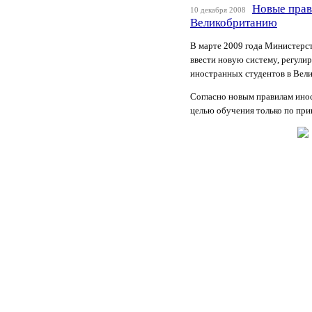
Новые прав
10 декабря 2008
Великобританию
В марте 2009 года Министерс
ввести новую систему, регул
иностранных студентов в Вел
Согласно новым правилам инос
целью обучения только по при