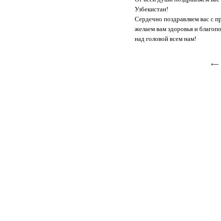
Узбекистан!
Сердечно поздравляем вас с п
желаем вам здоровья и благоп
над головой всем нам!